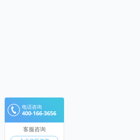
电话咨询
400-166-3656
客服咨询