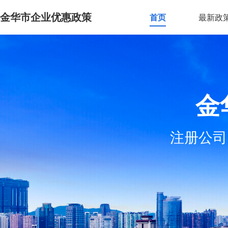
金华市企业优惠政策
首页
最新政
金
注册公司