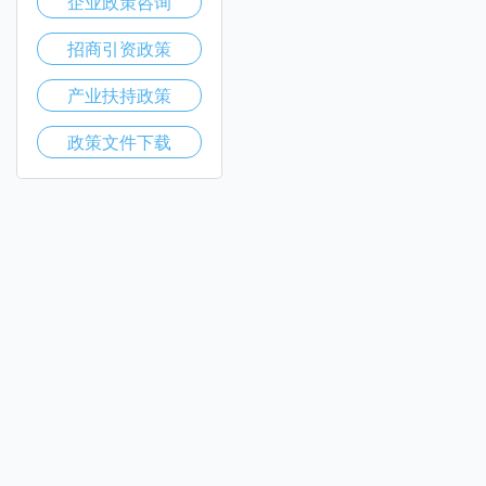
企业政策咨询
招商引资政策
产业扶持政策
政策文件下载