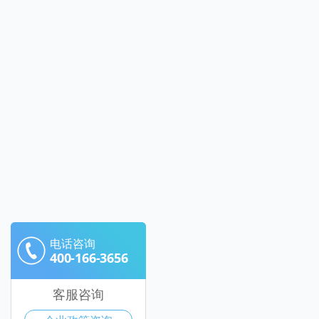
电话咨询
400-166-3656
客服咨询