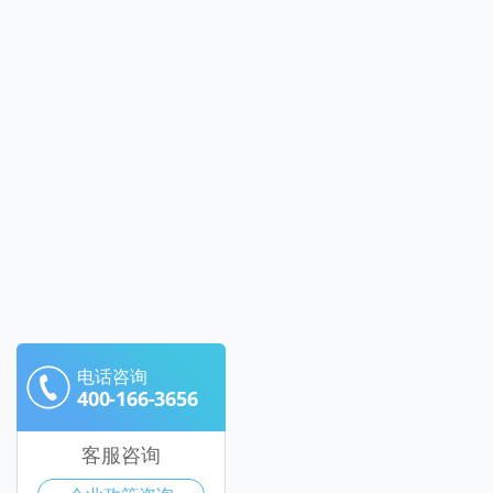
电话咨询
400-166-3656
客服咨询