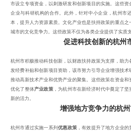
市设立专项资金，以刺激研发和创新项目的实施。这些资
企业与科研机构的合作。此外，针对中小企业，杭州市还
本，提升人力资源素质。文化产业也是扶持政策的重点之
城市的文化竞争力。这些政策不仅为各类企业提供了实质
促进科技创新的杭州
杭州市积极推动科技创新，以财政扶持政策为支撑，助力
发经费补贴和创新项目资助，该市努力引导企业增强技术
推动高新技术产业和优势产业的聚集。这些政策在资金和
优化了整体
产业政策
，为杭州市在新经济时代中奠定了坚
新的活力。
增强地方竞争力的杭州
杭州市通过实施一系列
优惠政策
，有效提升了地方企业的