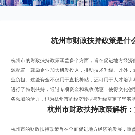
杭州市财政扶持政策是什
杭州市的财政扶持政策涵盖多个方面，旨在促进地方经济
源配置，鼓励企业加大研发投入，推动技术升级。此外，
业负担。这些资金不仅用于直接补贴，还可用于人才培训
进行了特别扶持，通过专项资金和税收优惠，使得文化创
各领域的活力，也为杭州市的经济转型与升级奠定了坚实
杭州市财政扶持政策解析：
杭州市的财政扶持政策旨在全面促进地方经济的发展，重点