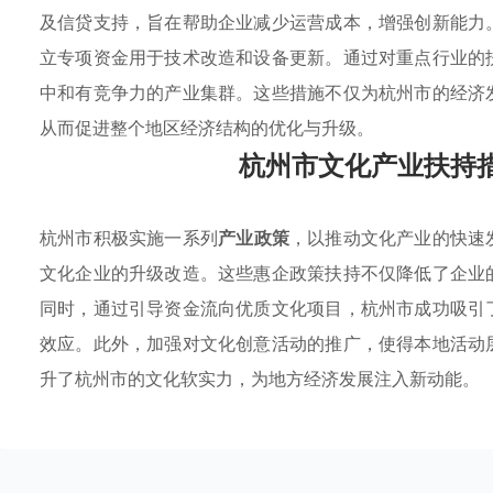
及信贷支持，旨在帮助企业减少运营成本，增强创新能力
立专项资金用于技术改造和设备更新。通过对重点行业的
中和有竞争力的产业集群。这些措施不仅为杭州市的经济
从而促进整个地区经济结构的优化与升级。
杭州市文化产业扶持
杭州市积极实施一系列
产业政策
，以推动文化产业的快速
文化企业的升级改造。这些惠企政策扶持不仅降低了企业
同时，通过引导资金流向优质文化项目，杭州市成功吸引
效应。此外，加强对文化创意活动的推广，使得本地活动
升了杭州市的文化软实力，为地方经济发展注入新动能。