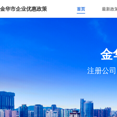
金华市企业优惠政策
首页
最新政
金
注册公司