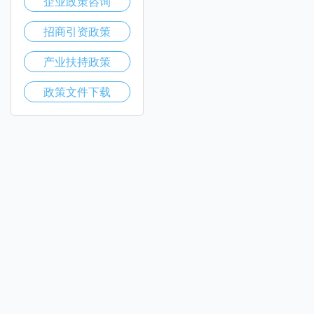
企业政策咨询
招商引资政策
产业扶持政策
政策文件下载