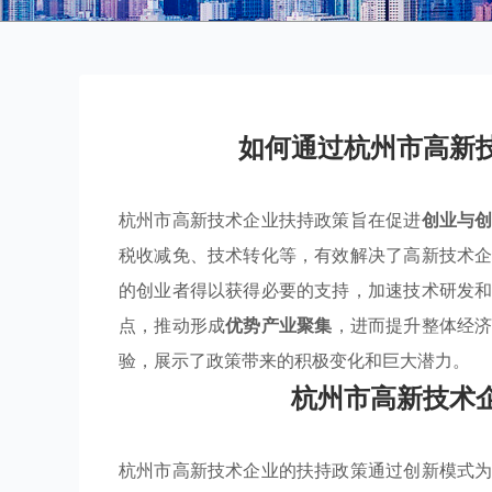
如何通过杭州市高新
杭州市高新技术企业扶持政策旨在促进
创业与
税收减免、技术转化等，有效解决了高新技术
的创业者得以获得必要的支持，加速技术研发
点，推动形成
优势产业聚集
，进而提升整体经
验，展示了政策带来的积极变化和巨大潜力。
杭州市高新技术
杭州市高新技术企业的扶持政策通过创新模式