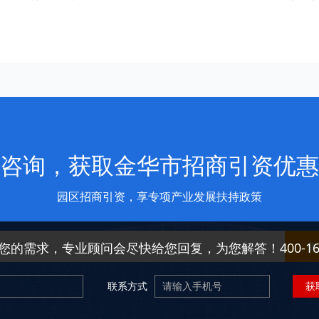
咨询，获取金华市招商引资优惠
园区招商引资，享专项产业发展扶持政策
免
您的需求，专业顾问会尽快给您回复，为您解答！400-166-
联系方式
获