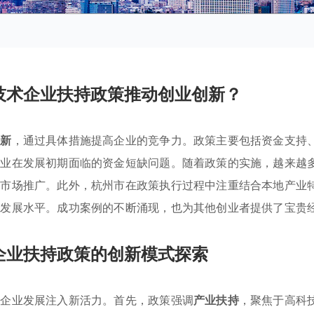
技术企业扶持政策推动创业创新？
创新
，通过具体措施提高企业的竞争力。政策主要包括资金支持
企业在发展初期面临的资金短缺问题。随着政策的实施，越来越
和市场推广。此外，杭州市在政策执行过程中注重结合本地产业
济发展水平。成功案例的不断涌现，也为其他创业者提供了宝贵
企业扶持政策的创新模式探索
为企业发展注入新活力。首先，政策强调
产业扶持
，聚焦于高科