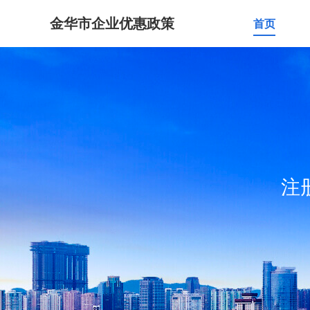
金华市企业优惠政策
首页
注