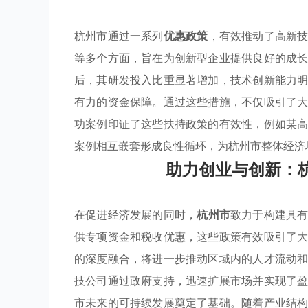
杭州市通过一系列
优惠政策
，有效推动了高新
等多个方面，旨在为创新型企业提供良好的成
后，其研发投入比重显著增加，技术创新能力
有力的资金保障。通过这些措施，不仅吸引了
功案例印证了这些扶持政策的有效性，例如某
案例相互嵌套形成良性循环，为杭州市整体经济
助力创业与创新：
在促进经济发展的同时，
杭州市
致力于构建具
供专项资金和税收优惠，这些政策有效吸引了
的深度融合，将进一步推动区域内的人才流动
技公司通过政府支持，迅速扩展市场并实现了
市未来的可持续发展奠定了基础。随着产业结