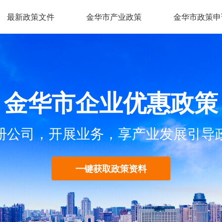
最新政策文件
金华市产业政策
金华市政策申
金华市企业优惠政策
册公司，开展业务，享产业发展引导
一键获取政策资料