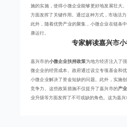
施的实施，使得小微企业能够更好地发展壮大
方面发挥了关键作用。通过这种方式，市场活
此外，随着优势产业的聚集，小微企业在链条
康运行。
专家解读嘉兴市小
嘉兴市的
小微企业扶持政策
为地方经济注入了
微企业的经营成本。政府通过设立专项基金和
小微企业解决了资金短缺的问题。此外，实施
竞争力。这些政策措施不仅提升了嘉兴市的
产
业升级等方面发挥了不可或缺的角色。这为嘉兴