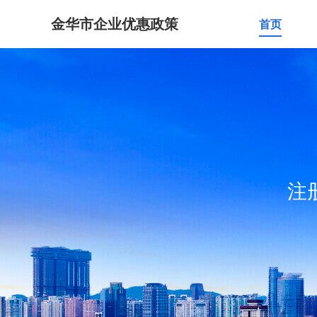
金华市企业优惠政策
首页
注