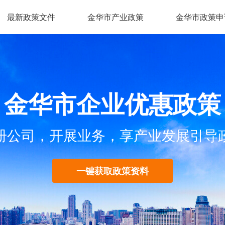
最新政策文件
金华市产业政策
金华市政策申
金华市企业优惠政策
册公司，开展业务，享产业发展引导
一键获取政策资料