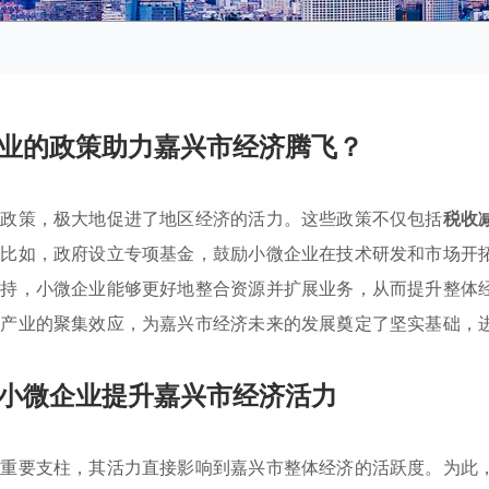
业的政策助力嘉兴市经济腾飞？
持政策，极大地促进了地区经济的活力。这些政策不仅包括
税收
。比如，政府设立专项基金，鼓励小微企业在技术研发和市场开
支持，小微企业能够更好地整合资源并扩展业务，从而提升整体
势产业的聚集效应，为嘉兴市经济未来的发展奠定了坚实基础，
小微企业提升嘉兴市经济活力
的重要支柱，其活力直接影响到嘉兴市整体经济的活跃度。为此