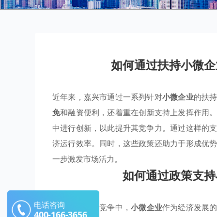
如何通过扶持小微企
近年来，嘉兴市通过一系列针对
小微企业
的扶
免
和融资便利，还着重在创新支持上发挥作用
中进行创新，以此提升其竞争力。通过这样的
济运行效率。同时，这些政策还助力于形成优
一步激发市场活力。
如何通过政策支持
电话咨询
在激烈的市场竞争中，
小微企业
作为经济发展
400-166-3656