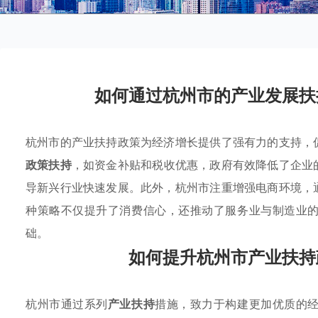
如何通过杭州市的产业发展扶
杭州市的产业扶持政策为经济增长提供了强有力的支持，
政策扶持
，如资金补贴和税收优惠，政府有效降低了企业
导新兴行业快速发展。此外，杭州市注重增强电商环境，
种策略不仅提升了消费信心，还推动了服务业与制造业
础。
如何提升杭州市产业扶持
杭州市通过系列
产业扶持
措施，致力于构建更加优质的