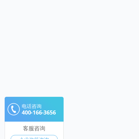
电话咨询
400-166-3656
客服咨询