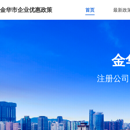
金华市企业优惠政策
首页
最新政
金
注册公司