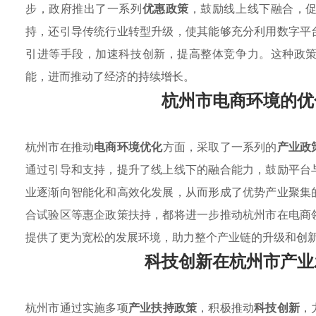
步，政府推出了一系列
优惠政策
，鼓励线上线下融合，
持，还引导传统行业转型升级，使其能够充分利用数字平
引进等手段，加速科技创新，提高整体竞争力。这种政
能，进而推动了经济的持续增长。
杭州市电商环境的优
杭州市在推动
电商环境优化
方面，采取了一系列的
产业政
通过引导和支持，提升了线上线下的融合能力，鼓励平台
业逐渐向智能化和高效化发展，从而形成了优势产业聚集
合试验区等惠企政策扶持，都将进一步推动杭州市在电商
提供了更为宽松的发展环境，助力整个产业链的升级和创
科技创新在杭州市产业
杭州市通过实施多项
产业扶持政策
，积极推动
科技创新
，