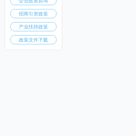
企业政策咨询
招商引资政策
产业扶持政策
政策文件下载