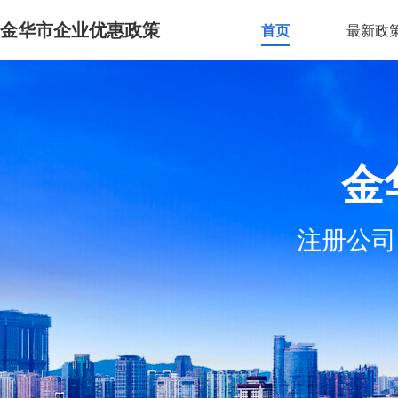
金华市企业优惠政策
首页
最新政
金
注册公司