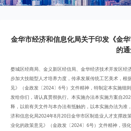
金华市经济和信息化局关于印发《金华
的通
婺城区经商局、金义新区经信局、金华经济技术开发区经
步加大技能型人才培养力度，传承发展传统工艺美术，根
见》（金政发〔2024〕6号）文件精神，特制定本实施
发给你们，请认真贯彻执行。本实施办法本实施方案自202
释，以前有关文件与本办法有抵触的，以本实施办法为准
济和信息化局2024年8月20日金华市区制造业人才支撑
业化的政策意见》（金政发〔2024〕6号）文件精神，