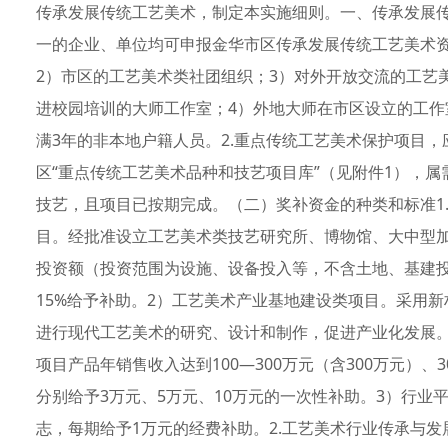
传承发展传统工艺美术，制定本实施细则。一、传承发展传
一的企业、单位均可申报金华市区传承发展传统工艺美术
2）市区的工艺美术类社团组织；3）对外开放交流的工艺
进校园培训的大师工作室；4）外地大师在市区设立的工作
满3年的非本地户籍人员。2.重点传统工艺美术保护项目
区“重点传统工艺美术品种和技艺项目库”（见附件1），
技艺，且项目已按期完成。（二）奖补资金的种类和标准1
目。经批准设立工艺美术类技艺研究所、博物馆、大中型
投资额（投资范围为设施、设备投入等，不含土地、基建投
15%给予补助。2）工艺美术产业基地建设类项目。采用
进行现代工艺美术的研究、设计和制作，促进产业化发展。
项目产品年销售收入达到100—300万元（含300万元）、3
分别给予3万元、5万元、10万元的一次性补助。3）行
志，每期给予1万元的经费补助。2.工艺美术行业传承与