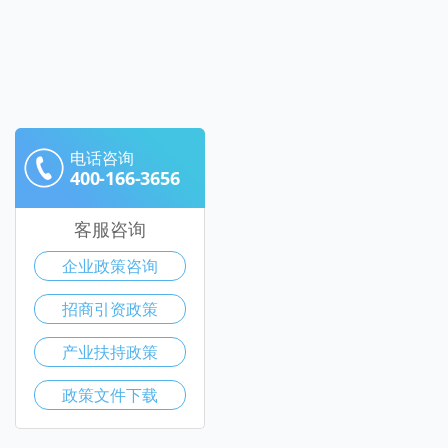
电话咨询
400-166-3656
客服咨询
企业政策咨询
招商引资政策
产业扶持政策
政策文件下载