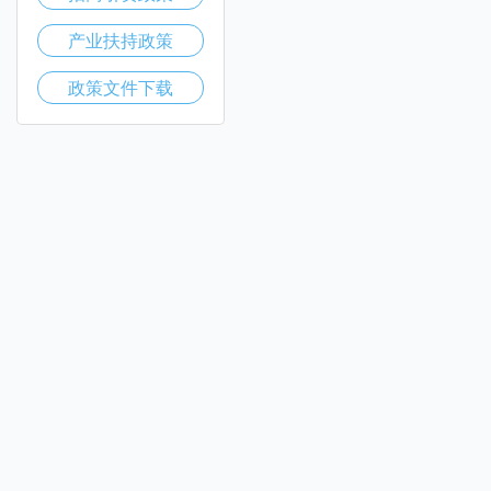
产业扶持政策
政策文件下载