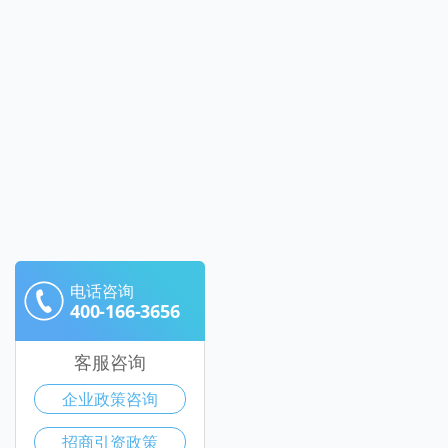
电话咨询
400-166-3656
客服咨询
企业政策咨询
招商引资政策