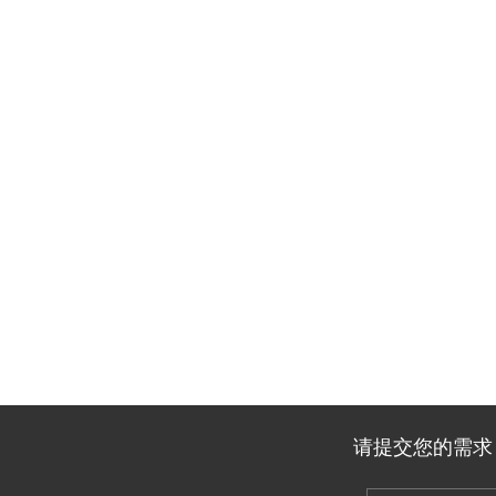
请提交您的需求，