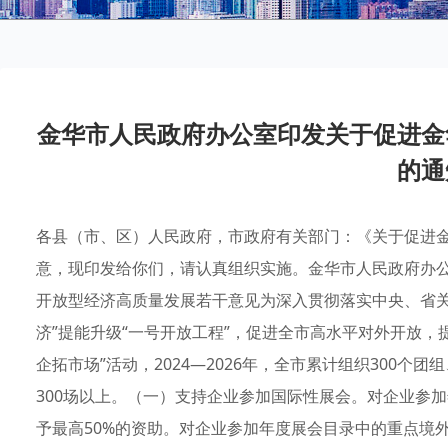
金华市人民政府办公室印发关于促进金
的通
各县（市、区）人民政府，市政府有关部门：《关于促进
意，现印发给你们，请认真组织实施。金华市人民政府办公室
开放型经济高质量发展若干意见为深入贯彻落实中央、省关
济”提能升级“一号开放工程”，促进全市高水平对外开放，
企拓市场”活动，2024—2026年，全市累计组织300个
300场以上。（一）支持企业参加国际性展会。对企业参
予最高50%的资助。对企业参加年度展会目录中的重点境