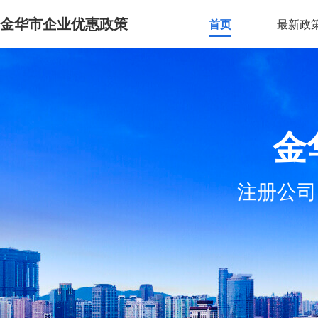
金华市企业优惠政策
首页
最新政
金
注册公司