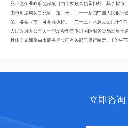
及小微企业政府统保项目由市财政全额承担外，其余按市
由市司法局负责兑现。第二十、二十一条由中国人民银行
策，各县（市）可参照执行。（二十三）本意见适用于2024—
人民政府办公室关于印发金华市促进国际服务贸易发展十条措
具体实施细则由市商务局会同有关部门另行制定。 [文件下
立即咨询